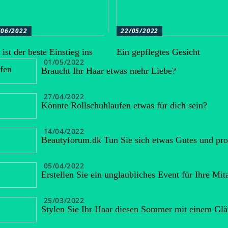
/06/2022
22/05/2022
ist der beste Einstieg ins
Ein gepflegtes Gesicht
01/05/2022
fen
Braucht Ihr Haar etwas mehr Liebe?
27/04/2022
Könnte Rollschuhlaufen etwas für dich sein?
14/04/2022
Beautyforum.dk Tun Sie sich etwas Gutes und pro
05/04/2022
Erstellen Sie ein unglaubliches Event für Ihre Mita
25/03/2022
Stylen Sie Ihr Haar diesen Sommer mit einem Glät