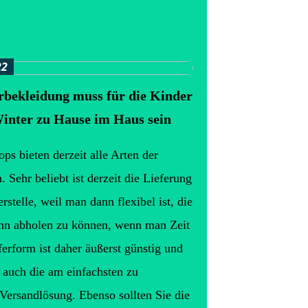
22
rbekleidung muss für die Kinder
inter zu Hause im Haus sein
ps bieten derzeit alle Arten der
. Sehr beliebt ist derzeit die Lieferung
erstelle, weil man dann flexibel ist, die
nn abholen zu können, wenn man Zeit
ferform ist daher äußerst günstig und
 auch die am einfachsten zu
Versandlösung. Ebenso sollten Sie die