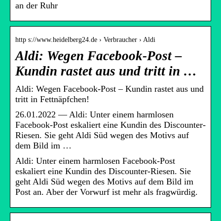
an der Ruhr
http s://www.heidelberg24.de › Verbraucher › Aldi
Aldi: Wegen Facebook-Post –
Kundin rastet aus und tritt in …
Aldi: Wegen Facebook-Post – Kundin rastet aus und
tritt in Fettnäpfchen!
26.01.2022 — Aldi: Unter einem harmlosen
Facebook-Post eskaliert eine Kundin des Discounter-
Riesen. Sie geht Aldi Süd wegen des Motivs auf
dem Bild im …
Aldi: Unter einem harmlosen Facebook-Post
eskaliert eine Kundin des Discounter-Riesen. Sie
geht Aldi Süd wegen des Motivs auf dem Bild im
Post an. Aber der Vorwurf ist mehr als fragwürdig.