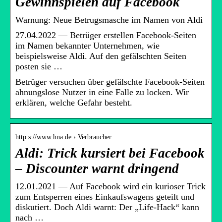
Gewinnspielen auf Facebook
Warnung: Neue Betrugsmasche im Namen von Aldi
27.04.2022 — Betrüger erstellen Facebook-Seiten
im Namen bekannter Unternehmen, wie
beispielsweise Aldi. Auf den gefälschten Seiten
posten sie …
Betrüger versuchen über gefälschte Facebook-Seiten
ahnungslose Nutzer in eine Falle zu locken. Wir
erklären, welche Gefahr besteht.
http s://www.hna.de › Verbraucher
Aldi: Trick kursiert bei Facebook
– Discounter warnt dringend
12.01.2021 — Auf Facebook wird ein kurioser Trick
zum Entsperren eines Einkaufswagens geteilt und
diskutiert. Doch Aldi warnt: Der „Life-Hack“ kann
nach …