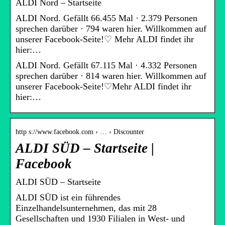
ALDI Nord – Startseite
ALDI Nord. Gefällt 66.455 Mal · 2.379 Personen
sprechen darüber · 794 waren hier. Willkommen auf
unserer Facebook-Seite!♡ Mehr ALDI findet ihr
hier:…
ALDI Nord. Gefällt 67.115 Mal · 4.332 Personen
sprechen darüber · 814 waren hier. Willkommen auf
unserer Facebook-Seite!♡Mehr ALDI findet ihr
hier:…
http s://www.facebook.com › … › Discounter
ALDI SÜD – Startseite |
Facebook
ALDI SÜD – Startseite
ALDI SÜD ist ein führendes
Einzelhandelsunternehmen, das mit 28
Gesellschaften und 1930 Filialen in West- und