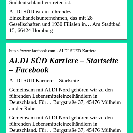
Süddeutschland vertreten ist.
ALDI SÜD ist ein führendes
Einzelhandelsunternehmen, das mit 28
Gesellschaften und 1930 Filialen in… Am Stadtbad
15, 66424 Homburg
http s://www.facebook.com › ALDI.SUED.Karriere
ALDI SÜD Karriere – Startseite
– Facebook
ALDI SÜD Karriere – Startseite
Gemeinsam mit ALDI Nord gehören wir zu den
führenden Lebensmitteleinzelhändlern in
Deutschland. Für… Burgstraße 37, 45476 Mülheim
an der Ruhr.
Gemeinsam mit ALDI Nord gehören wir zu den
führenden Lebensmitteleinzelhändlern in
Deutschland. Für… Burgstraße 37, 45476 Mülheim