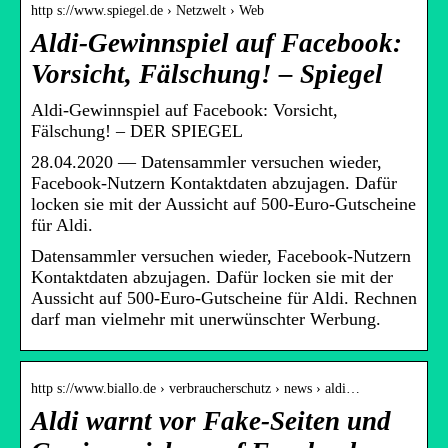
http s://www.spiegel.de › Netzwelt › Web
Aldi-Gewinnspiel auf Facebook:
Vorsicht, Fälschung! – Spiegel
Aldi-Gewinnspiel auf Facebook: Vorsicht,
Fälschung! – DER SPIEGEL
28.04.2020 — Datensammler versuchen wieder,
Facebook-Nutzern Kontaktdaten abzujagen. Dafür
locken sie mit der Aussicht auf 500-Euro-Gutscheine
für Aldi.
Datensammler versuchen wieder, Facebook-Nutzern
Kontaktdaten abzujagen. Dafür locken sie mit der
Aussicht auf 500-Euro-Gutscheine für Aldi. Rechnen
darf man vielmehr mit unerwünschter Werbung.
http s://www.biallo.de › verbraucherschutz › news › aldi…
Aldi warnt vor Fake-Seiten und