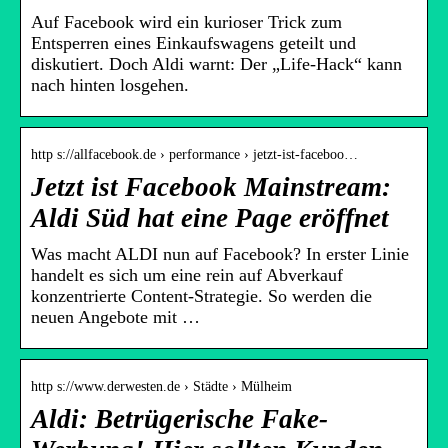
Auf Facebook wird ein kurioser Trick zum
Entsperren eines Einkaufswagens geteilt und
diskutiert. Doch Aldi warnt: Der „Life-Hack“ kann
nach hinten losgehen.
http s://allfacebook.de › performance › jetzt-ist-faceboo…
Jetzt ist Facebook Mainstream:
Aldi Süd hat eine Page eröffnet
Was macht ALDI nun auf Facebook? In erster Linie
handelt es sich um eine rein auf Abverkauf
konzentrierte Content-Strategie. So werden die
neuen Angebote mit …
http s://www.derwesten.de › Städte › Mülheim
Aldi: Betrügerische Fake-