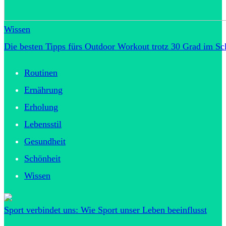
Wissen
Die besten Tipps fürs Outdoor Workout trotz 30 Grad im Sc
Routinen
Ernährung
Erholung
Lebensstil
Gesundheit
Schönheit
Wissen
Sport verbindet uns: Wie Sport unser Leben beeinflusst