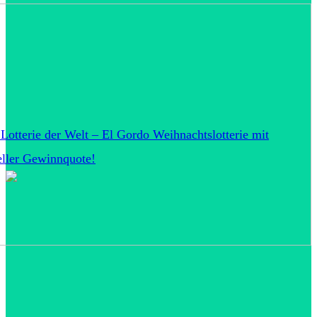
 Lotterie der Welt – El Gordo Weihnachtslotterie mit
eller Gewinnquote!