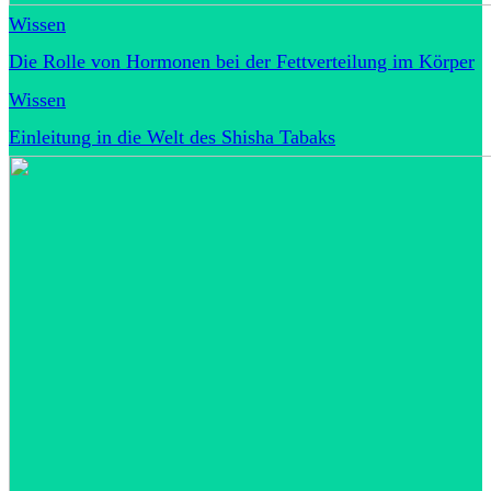
Wissen
Die Rolle von Hormonen bei der Fettverteilung im Körper
Wissen
Einleitung in die Welt des Shisha Tabaks