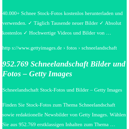
40.000+ Schnee Stock-Fotos kostenlos herunterladen und
verwenden. ✓ Täglich Tausende neuer Bilder ✓ Absolut
kostenlos ✓ Hochwertige Videos und Bilder von …
http s://www.gettyimages.de › fotos › schneelandschaft
952.769 Schneelandschaft Bilder und
Fotos – Getty Images
Schneelandschaft Stock-Fotos und Bilder – Getty Images
Finden Sie Stock-Fotos zum Thema Schneelandschaft
sowie redaktionelle Newsbilder von Getty Images. Wählen
Sie aus 952.769 erstklassigen Inhalten zum Thema …