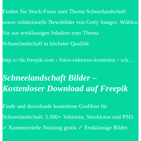
Finden Sie Stock-Fotos zum Thema Schneelandschaft
sowie redaktionelle Newsbilder von Getty Images. Wählen
Sie aus erstklassigen Inhalten zum Thema
Schneelandschaft in höchster Qualität.
http s://de.freepik.com › fotos-vektoren-kostenlos › sch…
Schneelandschaft Bilder –
Kostenloser Download auf Freepik
Finde und downloade kostenlose Grafiken für
Schneelandschaft. 5.000+ Vektoren, Stockfotos und PSD.
✓ Kommerzielle Nutzung gratis ✓ Erstklassige Bilder.