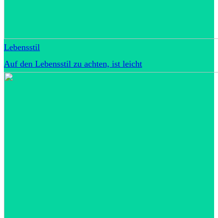
Lebensstil
Auf den Lebensstil zu achten, ist leicht