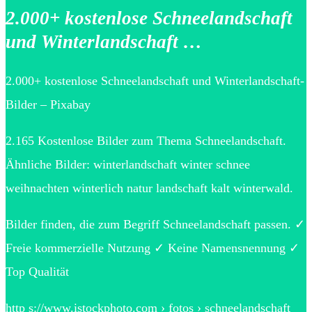
2.000+ kostenlose Schneelandschaft
und Winterlandschaft …
2.000+ kostenlose Schneelandschaft und Winterlandschaft-
Bilder – Pixabay
2.165 Kostenlose Bilder zum Thema Schneelandschaft.
Ähnliche Bilder: winterlandschaft winter schnee
weihnachten winterlich natur landschaft kalt winterwald.
Bilder finden, die zum Begriff Schneelandschaft passen. ✓
Freie kommerzielle Nutzung ✓ Keine Namensnennung ✓
Top Qualität
http s://www.istockphoto.com › fotos › schneelandschaft