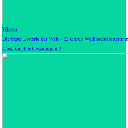
Wissen
Die beste Lotterie der Welt – El Gordo Weihnachtslotterie m
sensationeller Gewinnquote!