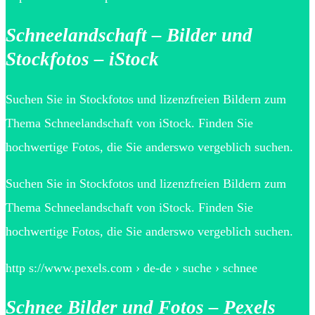
Schneelandschaft – Bilder und
Stockfotos – iStock
Suchen Sie in Stockfotos und lizenzfreien Bildern zum
Thema Schneelandschaft von iStock. Finden Sie
hochwertige Fotos, die Sie anderswo vergeblich suchen.
Suchen Sie in Stockfotos und lizenzfreien Bildern zum
Thema Schneelandschaft von iStock. Finden Sie
hochwertige Fotos, die Sie anderswo vergeblich suchen.
http s://www.pexels.com › de-de › suche › schnee
Schnee Bilder und Fotos – Pexels