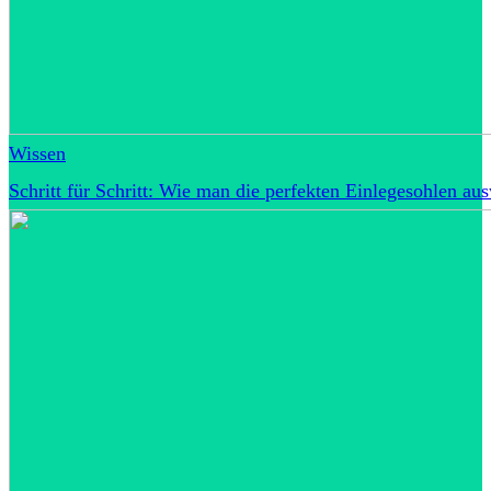
Wissen
Schritt für Schritt: Wie man die perfekten Einlegesohlen au