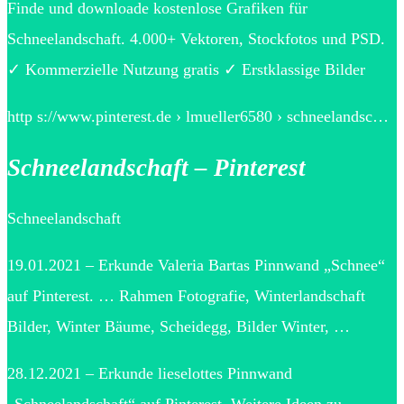
Finde und downloade kostenlose Grafiken für
Schneelandschaft. 4.000+ Vektoren, Stockfotos und PSD.
✓ Kommerzielle Nutzung gratis ✓ Erstklassige Bilder
http s://www.pinterest.de › lmueller6580 › schneelandsc…
Schneelandschaft – Pinterest
Schneelandschaft
19.01.2021 – Erkunde Valeria Bartas Pinnwand „Schnee“
auf Pinterest. … Rahmen Fotografie, Winterlandschaft
Bilder, Winter Bäume, Scheidegg, Bilder Winter, …
28.12.2021 – Erkunde lieselottes Pinnwand