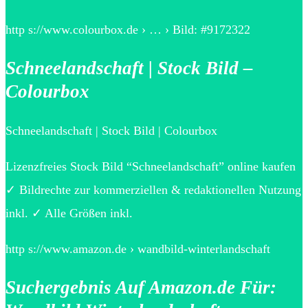
http s://www.colourbox.de › … › Bild: #9172322
Schneelandschaft | Stock Bild –
Colourbox
Schneelandschaft | Stock Bild | Colourbox
Lizenzfreies Stock Bild “Schneelandschaft” online kaufen
✓ Bildrechte zur kommerziellen & redaktionellen Nutzung
inkl. ✓ Alle Größen inkl.
http s://www.amazon.de › wandbild-winterlandschaft
Suchergebnis Auf Amazon.de Für: