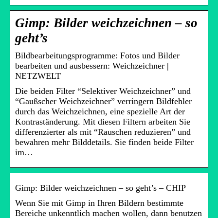
Gimp: Bilder weichzeichnen – so
geht’s
Bildbearbeitungsprogramme: Fotos und Bilder
bearbeiten und ausbessern: Weichzeichner |
NETZWELT
Die beiden Filter “Selektiver Weichzeichner” und
“Gaußscher Weichzeichner” verringern Bildfehler
durch das Weichzeichnen, eine spezielle Art der
Kontraständerung. Mit diesen Filtern arbeiten Sie
differenzierter als mit “Rauschen reduzieren” und
bewahren mehr Bilddetails. Sie finden beide Filter
im…
Gimp: Bilder weichzeichnen – so geht’s – CHIP
Wenn Sie mit Gimp in Ihren Bildern bestimmte
Bereiche unkenntlich machen wollen, dann benutzen