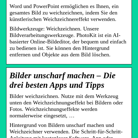
Word und PowerPoint ermöglichen es Ihnen, ein
gesamtes Bild zu weichzeichnen, indem Sie den
künstlerischen Weichzeichnereffekt verwenden.
Bildwerkzeuge: Weichzeichnen. Unsere
Bildverarbeitungswerkzeuge. PhotoKit ist ein AI-
basierter Online-Bildeditor, der bequem und einfach
zu bedienen ist. Sie können den Hintergrund
entfernen und Objekte aus dem Bild löschen.
Bilder unscharf machen – Die
drei besten Apps und Tipps
Bilder weichzeichnen. Nutze mit dem Werkzeug
unten den Weichzeichnungseffekt bei Bildern oder
Fotos. Weichzeichnungseffekte werden
normalerweise eingesetzt, …
Hintergrund von Bildern unscharf machen und
Weichzeichner verwenden. Die Schritt-für-Schritt-