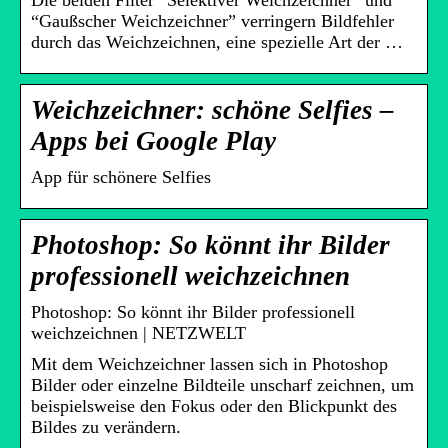
Die beiden Filter “Selektiver Weichzeichner” und
“Gaußscher Weichzeichner” verringern Bildfehler
durch das Weichzeichnen, eine spezielle Art der …
Weichzeichner: schöne Selfies –
Apps bei Google Play
App für schönere Selfies
Photoshop: So könnt ihr Bilder
professionell weichzeichnen
Photoshop: So könnt ihr Bilder professionell
weichzeichnen | NETZWELT
Mit dem Weichzeichner lassen sich in Photoshop
Bilder oder einzelne Bildteile unscharf zeichnen, um
beispielsweise den Fokus oder den Blickpunkt des
Bildes zu verändern.