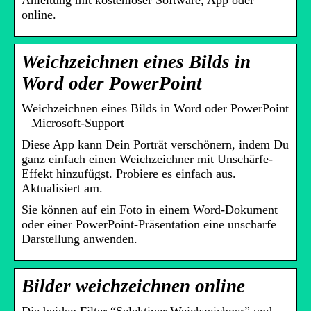
Anleitung mit kostenloser Software, App oder
online.
Weichzeichnen eines Bilds in
Word oder PowerPoint
Weichzeichnen eines Bilds in Word oder PowerPoint
– Microsoft-Support
Diese App kann Dein Porträt verschönern, indem Du
ganz einfach einen Weichzeichner mit Unschärfe-
Effekt hinzufügst. Probiere es einfach aus.
Aktualisiert am.
Sie können auf ein Foto in einem Word-Dokument
oder einer PowerPoint-Präsentation eine unscharfe
Darstellung anwenden.
Bilder weichzeichnen online