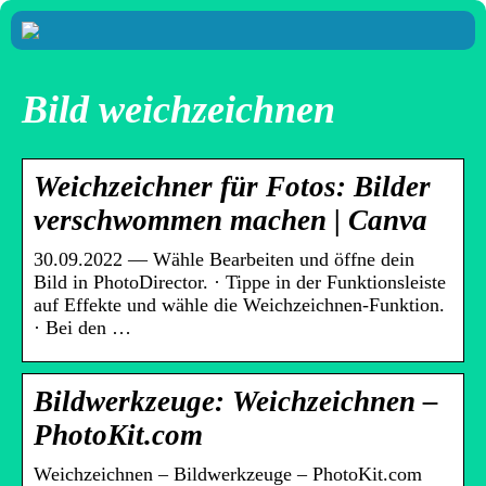
Bild weichzeichnen
Weichzeichner für Fotos: Bilder
verschwommen machen | Canva
30.09.2022 — Wähle Bearbeiten und öffne dein
Bild in PhotoDirector. · Tippe in der Funktionsleiste
auf Effekte und wähle die Weichzeichnen-Funktion.
· Bei den …
Bildwerkzeuge: Weichzeichnen –
PhotoKit.com
Weichzeichnen – Bildwerkzeuge – PhotoKit.com