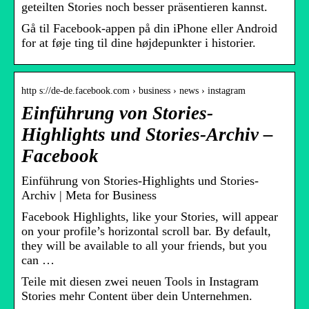
geteilten Stories noch besser präsentieren kannst.
Gå til Facebook-appen på din iPhone eller Android
for at føje ting til dine højdepunkter i historier.
http s://de-de.facebook.com › business › news › instagram
Einführung von Stories-
Highlights und Stories-Archiv –
Facebook
Einführung von Stories-Highlights und Stories-
Archiv | Meta for Business
Facebook Highlights, like your Stories, will appear
on your profile’s horizontal scroll bar. By default,
they will be available to all your friends, but you
can …
Teile mit diesen zwei neuen Tools in Instagram
Stories mehr Content über dein Unternehmen.