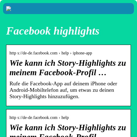
Facebook highlights
http s://de-de.facebook.com › help › iphone-app
Wie kann ich Story-Highlights zu
meinem Facebook-Profil …
Rufe die Facebook-App auf deinem iPhone oder
Android-Mobiltelefon auf, um etwas zu deinen
Story-Highlights hinzuzufügen.
http s://de-de.facebook.com › help
Wie kann ich Story-Highlights zu