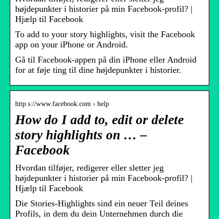
højdepunkter i historier på min Facebook-profil? |
Hjælp til Facebook
To add to your story highlights, visit the Facebook
app on your iPhone or Android.
Gå til Facebook-appen på din iPhone eller Android
for at føje ting til dine højdepunkter i historier.
http s://www.facebook.com › help
How do I add to, edit or delete
story highlights on … –
Facebook
Hvordan tilføjer, redigerer eller sletter jeg
højdepunkter i historier på min Facebook-profil? |
Hjælp til Facebook
Die Stories-Highlights sind ein neuer Teil deines
Profils, in dem du dein Unternehmen durch die