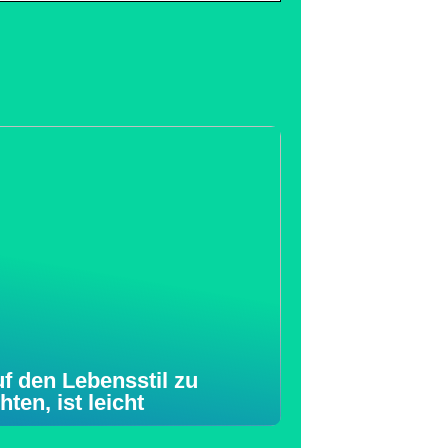
f den Lebensstil zu
hten, ist leicht