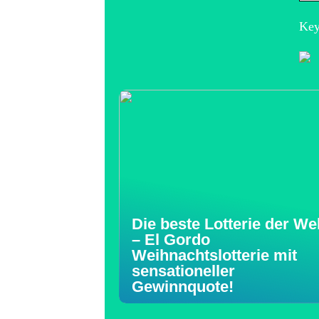
Key
Die beste Lotterie der Wel
– El Gordo
Weihnachtslotterie mit
sensationeller
Gewinnquote!