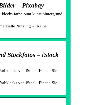
Bilder – Pixabay
klecks farbe bunt kunst hintergrund
mmerzielle Nutzung ✓ Keine
nd Stockfotos – iStock
arbklecks von iStock. Finden Sie
arbklecks von iStock. Finden Sie