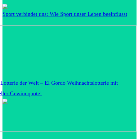
Sport verbindet uns: Wie Sport unser Leben beeinflusst
 Lotterie der Welt – El Gordo Weihnachtslotterie mit
eller Gewinnquote!