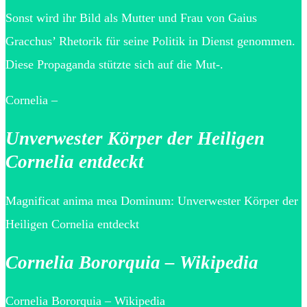
Sonst wird ihr Bild als Mutter und Frau von Gaius
Gracchus’ Rhetorik für seine Politik in Dienst genommen.
Diese Propaganda stützte sich auf die Mut-.
Cornelia –
Unverwester Körper der Heiligen
Cornelia entdeckt
Magnificat anima mea Dominum: Unverwester Körper der
Heiligen Cornelia entdeckt
Cornelia Bororquia – Wikipedia
Cornelia Bororquia – Wikipedia