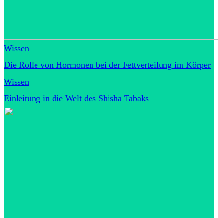
Wissen
Die Rolle von Hormonen bei der Fettverteilung im Körper
Wissen
Einleitung in die Welt des Shisha Tabaks