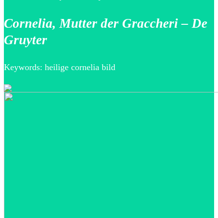
Cornelia, Mutter der Graccheri – De
Gruyter
Keywords: heilige cornelia bild