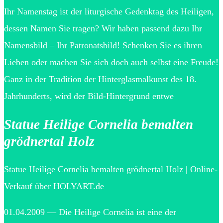
Ihr Namenstag ist der liturgische Gedenktag des Heiligen,
dessen Namen Sie tragen? Wir haben passend dazu Ihr
Namensbild – Ihr Patronatsbild! Schenken Sie es ihren
Lieben oder machen Sie sich doch auch selbst eine Freude!
Ganz in der Tradition der Hinterglasmalkunst des 18.
Jahrhunderts, wird der Bild-Hintergrund entwe
Statue Heilige Cornelia bemalten
grödnertal Holz
Statue Heilige Cornelia bemalten grödnertal Holz | Online-
Verkauf über HOLYART.de
01.04.2009 — Die Heilige Cornelia ist eine der