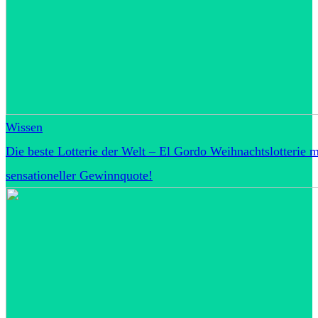
Wissen
Die beste Lotterie der Welt – El Gordo Weihnachtslotterie m
sensationeller Gewinnquote!