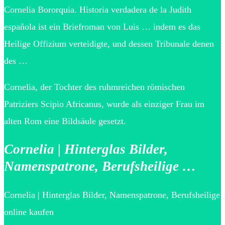
Cornelia Bororquia. Historia verdadera de la Judith
española ist ein Briefroman von Luis … indem es das
Heilige Offizium verteidigte, und dessen Tribunale denen
des …
Cornelia, der Tochter des ruhmreichen römischen
Patriziers Scipio Africanus, wurde als einziger Frau im
alten Rom eine Bildsäule gesetzt.
Cornelia | Hinterglas Bilder,
Namenspatrone, Berufsheilige …
Cornelia | Hinterglas Bilder, Namenspatrone, Berufsheilige
online kaufen