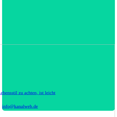
bensstil zu achten, ist leicht
info@kanalweb.de