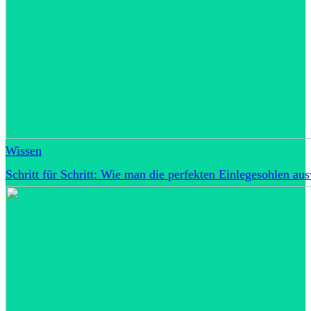
Wissen
Schritt für Schritt: Wie man die perfekten Einlegesohlen au