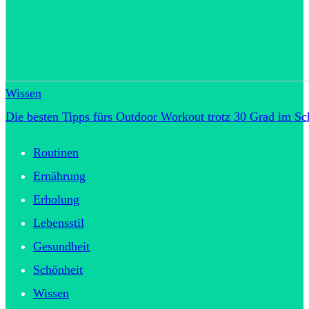
Wissen
Die besten Tipps fürs Outdoor Workout trotz 30 Grad im Sc
Routinen
Ernährung
Erholung
Lebensstil
Gesundheit
Schönheit
Wissen