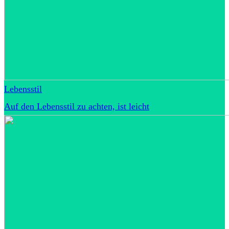
Lebensstil
Auf den Lebensstil zu achten, ist leicht