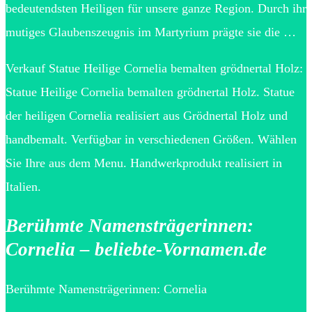
bedeutendsten Heiligen für unsere ganze Region. Durch ihr
mutiges Glaubenszeugnis im Martyrium prägte sie die …
Verkauf Statue Heilige Cornelia bemalten grödnertal Holz:
Statue Heilige Cornelia bemalten grödnertal Holz. Statue
der heiligen Cornelia realisiert aus Grödnertal Holz und
handbemalt. Verfügbar in verschiedenen Größen. Wählen
Sie Ihre aus dem Menu. Handwerkprodukt realisiert in
Italien.
Berühmte Namensträgerinnen:
Cornelia – beliebte-Vornamen.de
Berühmte Namensträgerinnen: Cornelia