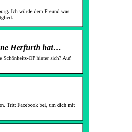
nburg. Ich würde dem Freund was
glied.
ine Herfurth hat…
e Schönheits-OP hinter sich? Auf
n. Tritt Facebook bei, um dich mit