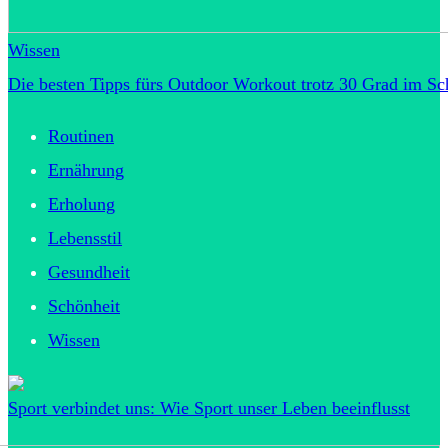
Wissen
Die besten Tipps fürs Outdoor Workout trotz 30 Grad im Sc
Routinen
Ernährung
Erholung
Lebensstil
Gesundheit
Schönheit
Wissen
Sport verbindet uns: Wie Sport unser Leben beeinflusst