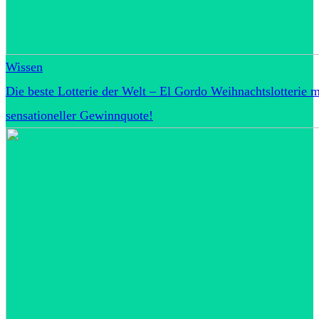
Wissen
Die beste Lotterie der Welt – El Gordo Weihnachtslotterie m
sensationeller Gewinnquote!