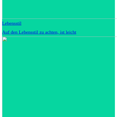
Lebensstil
Auf den Lebensstil zu achten, ist leicht