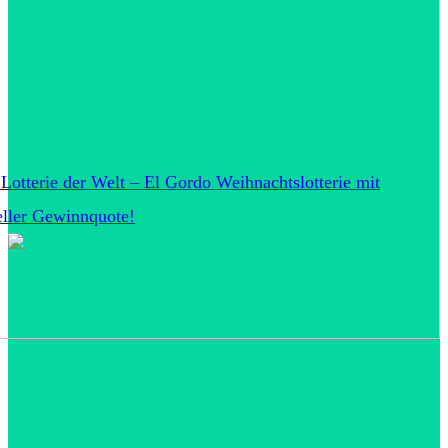
 Lotterie der Welt – El Gordo Weihnachtslotterie mit
eller Gewinnquote!