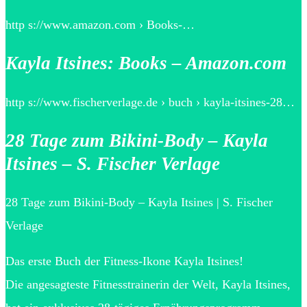
http s://www.amazon.com › Books-…
Kayla Itsines: Books – Amazon.com
http s://www.fischerverlage.de › buch › kayla-itsines-28…
28 Tage zum Bikini-Body – Kayla
Itsines – S. Fischer Verlage
28 Tage zum Bikini-Body – Kayla Itsines | S. Fischer
Verlage
Das erste Buch der Fitness-Ikone Kayla Itsines!
Die angesagteste Fitnesstrainerin der Welt, Kayla Itsines,