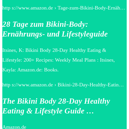
http s://www.amazon.de › Tage-zum-Bikini-Body-Ernäh…
28 Tage zum Bikini-Body:
Ernährungs- und Lifestyleguide
Itsines, K: Bikini Body 28-Day Healthy Eating &
Lifestyle: 200+ Recipes: Weekly Meal Plans : Itsines,
Kayla: Amazon.de: Books.
http s://www.amazon.de › Bikini-28-Day-Healthy-Eatin…
The Bikini Body 28-Day Healthy
Eating & Lifestyle Guide …
Amazon.de