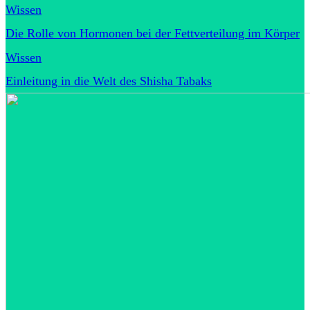
Wissen
Die Rolle von Hormonen bei der Fettverteilung im Körper
Wissen
Einleitung in die Welt des Shisha Tabaks