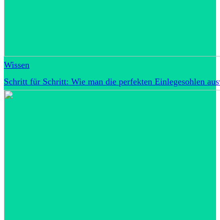
Wissen
Schritt für Schritt: Wie man die perfekten Einlegesohlen au