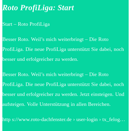
Roto ProfiLiga: Start
Start – Roto ProfiLiga
Besser Roto. Weil’s mich weiterbringt – Die Roto
ProfiLiga. Die neue ProfiLiga unterstützt Sie dabei, noch
besser und erfolgreicher zu werden.
Besser Roto. Weil’s mich weiterbringt – Die Roto
ProfiLiga. Die neue ProfiLiga unterstützt Sie dabei, noch
besser und erfolgreicher zu werden. Jetzt einsteigen. Und
aufsteigen. Volle Unterstützung in allen Bereichen.
http s://www.roto-dachfenster.de › user-login › tx_felog…