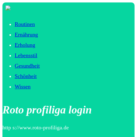
Routinen
Ernährung
Erholung
Lebensstil
Gesundheit
Schönheit
Wissen
Roto profiliga login
http s://www.roto-profiliga.de