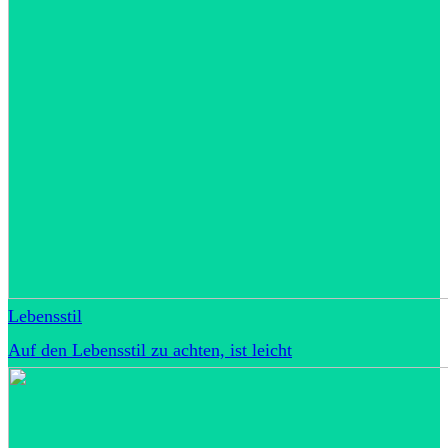
Lebensstil
Auf den Lebensstil zu achten, ist leicht