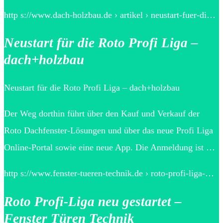
http s://www.dach-holzbau.de › artikel › neustart-fuer-di…
Neustart für die Roto Profi Liga –
dach+holzbau
Neustart für die Roto Profi Liga – dach+holzbau
Der Weg dorthin führt über den Kauf und Verkauf der
Roto Dachfenster-Lösungen und über das neue Profi Liga
Online-Portal sowie eine neue App. Die Anmeldung ist …
http s://www.fenster-tueren-technik.de › roto-profi-liga-…
Roto Profi-Liga neu gestartet –
Fenster Türen Technik