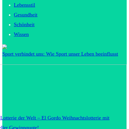
Lebensstil
Gesundheit
Schönheit
Wissen
Sport verbindet uns: Wie Sport unser Leben beeinflusst
 Lotterie der Welt – El Gordo Weihnachtslotterie mit
eller Gewinnquote!