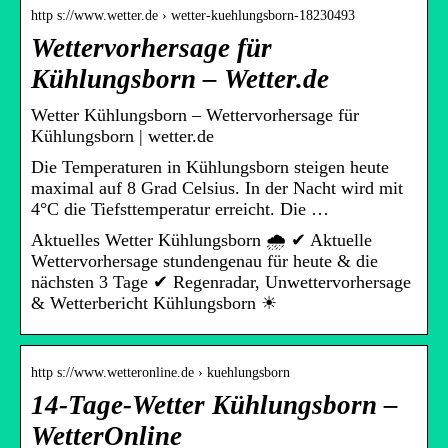
http s://www.wetter.de › wetter-kuehlungsborn-18230493
Wettervorhersage für
Kühlungsborn – Wetter.de
Wetter Kühlungsborn – Wettervorhersage für
Kühlungsborn | wetter.de
Die Temperaturen in Kühlungsborn steigen heute
maximal auf 8 Grad Celsius. In der Nacht wird mit
4°C die Tiefsttemperatur erreicht. Die …
Aktuelles Wetter Kühlungsborn 🌧️ ✔ Aktuelle
Wettervorhersage stundengenau für heute & die
nächsten 3 Tage ✔ Regenradar, Unwettervorhersage
& Wetterbericht Kühlungsborn ☀
http s://www.wetteronline.de › kuehlungsborn
14-Tage-Wetter Kühlungsborn –
WetterOnline