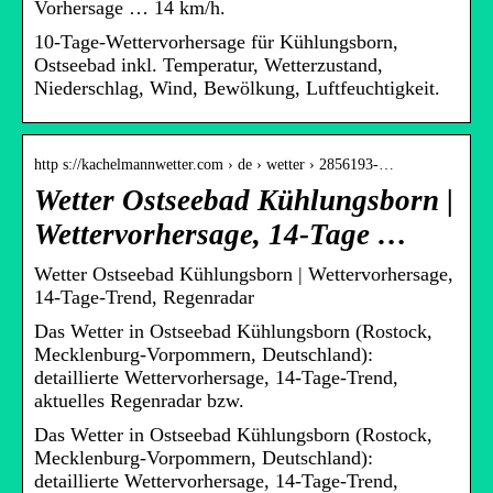
Vorhersage … 14 km/h.
10-Tage-Wettervorhersage für Kühlungsborn,
Ostseebad inkl. Temperatur, Wetterzustand,
Niederschlag, Wind, Bewölkung, Luftfeuchtigkeit.
http s://kachelmannwetter.com › de › wetter › 2856193-…
Wetter Ostseebad Kühlungsborn |
Wettervorhersage, 14-Tage …
Wetter Ostseebad Kühlungsborn | Wettervorhersage,
14-Tage-Trend, Regenradar
Das Wetter in Ostseebad Kühlungsborn (Rostock,
Mecklenburg-Vorpommern, Deutschland):
detaillierte Wettervorhersage, 14-Tage-Trend,
aktuelles Regenradar bzw.
Das Wetter in Ostseebad Kühlungsborn (Rostock,
Mecklenburg-Vorpommern, Deutschland):
detaillierte Wettervorhersage, 14-Tage-Trend,