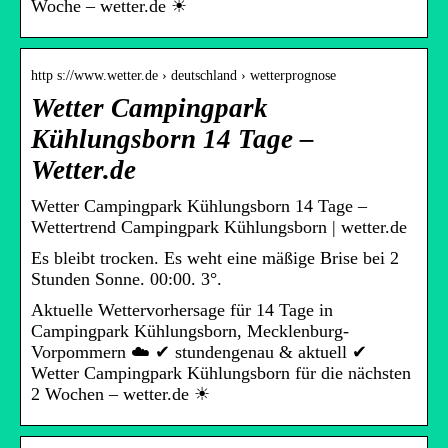
Woche – wetter.de ☀
http s://www.wetter.de › deutschland › wetterprognose
Wetter Campingpark
Kühlungsborn 14 Tage –
Wetter.de
Wetter Campingpark Kühlungsborn 14 Tage –
Wettertrend Campingpark Kühlungsborn | wetter.de
Es bleibt trocken. Es weht eine mäßige Brise bei 2
Stunden Sonne. 00:00. 3°.
Aktuelle Wettervorhersage für 14 Tage in
Campingpark Kühlungsborn, Mecklenburg-
Vorpommern ☁️ ✔ stundengenau & aktuell ✔
Wetter Campingpark Kühlungsborn für die nächsten
2 Wochen – wetter.de ☀