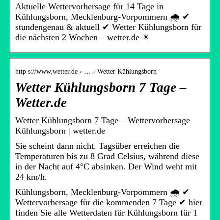
Aktuelle Wettervorhersage für 14 Tage in
Kühlungsborn, Mecklenburg-Vorpommern 🌧️ ✔
stundengenau & aktuell ✔ Wetter Kühlungsborn für
die nächsten 2 Wochen – wetter.de ☀
http s://www.wetter.de › … › Wetter Kühlungsborn
Wetter Kühlungsborn 7 Tage –
Wetter.de
Wetter Kühlungsborn 7 Tage – Wettervorhersage
Kühlungsborn | wetter.de
Sie scheint dann nicht. Tagsüber erreichen die
Temperaturen bis zu 8 Grad Celsius, während diese
in der Nacht auf 4°C absinken. Der Wind weht mit
24 km/h.
Kühlungsborn, Mecklenburg-Vorpommern 🌧️ ✔
Wettervorhersage für die kommenden 7 Tage ✔ hier
finden Sie alle Wetterdaten für Kühlungsborn für 1