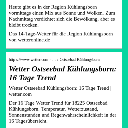
Heute gibt es in der Region Kühlungsborn
vormittags einen Mix aus Sonne und Wolken. Zum
Nachmittag verdichtet sich die Bewölkung, aber es
bleibt trocken.
Das 14-Tage-Wetter für die Region Kühlungsborn
von wetteronline.de
http s://www.wetter.com › … › Ostseebad Kühlungsborn
Wetter Ostseebad Kühlungsborn:
16 Tage Trend
Wetter Ostseebad Kühlungsborn: 16 Tage Trend |
wetter.com
Der 16 Tage Wetter Trend für 18225 Ostseebad
Kühlungsborn. Temperatur, Wetterzustand,
Sonnenstunden und Regenwahrscheinlichkeit in der
16 Tagesübersicht.