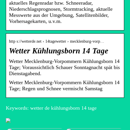
aktuelles Regenradar bzw. Schneeradar,
Niederschlagsprognosen, Stormtracking, aktuelle
Messwerte aus der Umgebung, Satellitenbilder,
Vorhersagekarten, u.v.m.
http s://wetterde.net › 14tagewetter › mecklenburg-vorp…
Wetter Kühlungsborn 14 Tage
Wetter Mecklenburg-Vorpommern Kühlungsborn 14
Tage; Voraussichtlich Schauer Sonntagnacht spät bis
Dienstagabend.
Wetter Mecklenburg-Vorpommern Kühlungsborn 14
Tage; Regen und Schnee vermischt Samstag
Keywords: wetter de kühlungsborn 14 tage