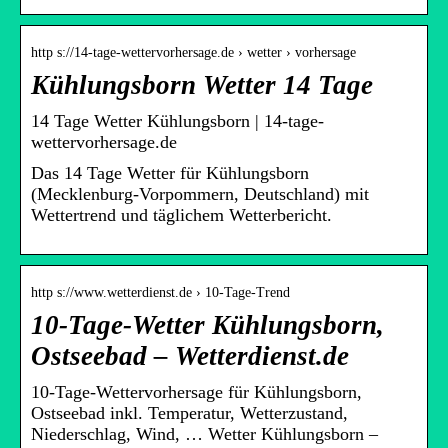
http s://14-tage-wettervorhersage.de › wetter › vorhersage
Kühlungsborn Wetter 14 Tage
14 Tage Wetter Kühlungsborn | 14-tage-
wettervorhersage.de
Das 14 Tage Wetter für Kühlungsborn
(Mecklenburg-Vorpommern, Deutschland) mit
Wettertrend und täglichem Wetterbericht.
http s://www.wetterdienst.de › 10-Tage-Trend
10-Tage-Wetter Kühlungsborn,
Ostseebad – Wetterdienst.de
10-Tage-Wettervorhersage für Kühlungsborn,
Ostseebad inkl. Temperatur, Wetterzustand,
Niederschlag, Wind, … Wetter Kühlungsborn –