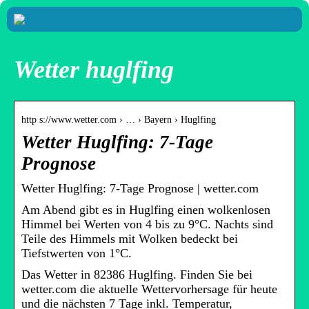
Wetter huglfing
http s://www.wetter.com › … › Bayern › Huglfing
Wetter Huglfing: 7-Tage
Prognose
Wetter Huglfing: 7-Tage Prognose | wetter.com
Am Abend gibt es in Huglfing einen wolkenlosen
Himmel bei Werten von 4 bis zu 9°C. Nachts sind
Teile des Himmels mit Wolken bedeckt bei
Tiefstwerten von 1°C.
Das Wetter in 82386 Huglfing. Finden Sie bei
wetter.com die aktuelle Wettervorhersage für heute
und die nächsten 7 Tage inkl. Temperatur,