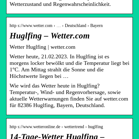
Wetterzustand und Regenwahrscheinlichkeit.
http s://www.wetter.com › … › Deutschland › Bayern
Huglfing – Wetter.com
Wetter Huglfing | wetter.com
Wetter heute, 21.02.2023. In Huglfing ist es
morgens locker bewölkt und die Temperatur liegt bei
1°C. Am Mittag strahlt die Sonne und die
Höchstwerte liegen bei …
Wie wird das Wetter heute in Huglfing?
Temperatur-, Wind- und Regenvorhersage, sowie
aktuelle Wetterwarnungen finden Sie auf wetter.com
für 82386 Huglfing, Bayern, Deutschland.
http s://www.wetteronline.de › wettertrend › huglfing
14-Tage-Wetter Huglfing –