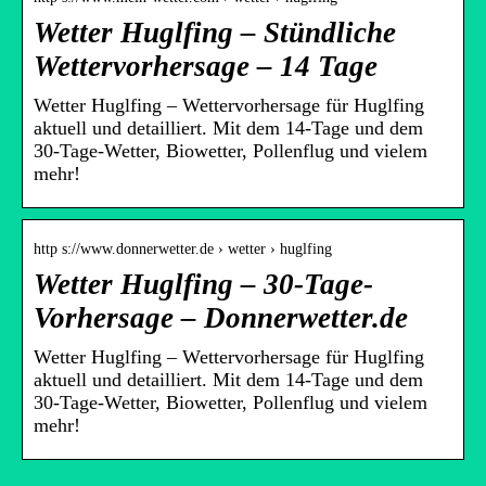
Wetter Huglfing – Stündliche
Wettervorhersage – 14 Tage
Wetter Huglfing – Wettervorhersage für Huglfing
aktuell und detailliert. Mit dem 14-Tage und dem
30-Tage-Wetter, Biowetter, Pollenflug und vielem
mehr!
http s://www.donnerwetter.de › wetter › huglfing
Wetter Huglfing – 30-Tage-
Vorhersage – Donnerwetter.de
Wetter Huglfing – Wettervorhersage für Huglfing
aktuell und detailliert. Mit dem 14-Tage und dem
30-Tage-Wetter, Biowetter, Pollenflug und vielem
mehr!