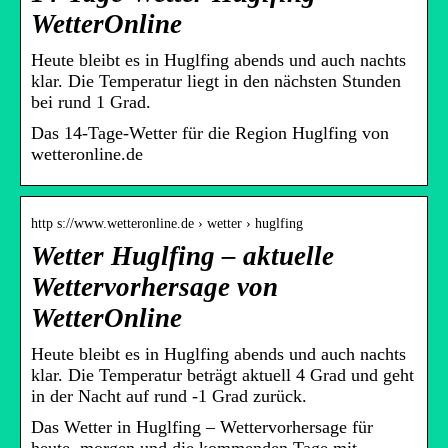
WetterOnline
Heute bleibt es in Huglfing abends und auch nachts
klar. Die Temperatur liegt in den nächsten Stunden
bei rund 1 Grad.
Das 14-Tage-Wetter für die Region Huglfing von
wetteronline.de
http s://www.wetteronline.de › wetter › huglfing
Wetter Huglfing – aktuelle
Wettervorhersage von
WetterOnline
Heute bleibt es in Huglfing abends und auch nachts
klar. Die Temperatur beträgt aktuell 4 Grad und geht
in der Nacht auf rund -1 Grad zurück.
Das Wetter in Huglfing – Wettervorhersage für