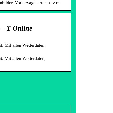
nbilder, Vorhersagekarten, u.v.m.
 – T-Online
t. Mit allen Wetterdaten,
t. Mit allen Wetterdaten,