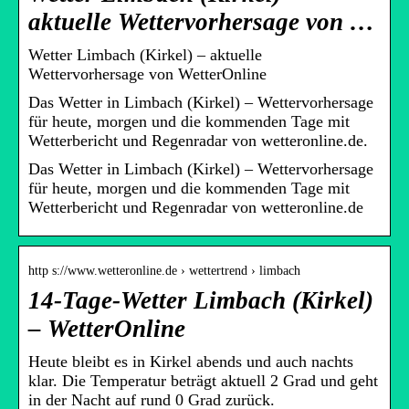
aktuelle Wettervorhersage von …
Wetter Limbach (Kirkel) – aktuelle
Wettervorhersage von WetterOnline
Das Wetter in Limbach (Kirkel) – Wettervorhersage
für heute, morgen und die kommenden Tage mit
Wetterbericht und Regenradar von wetteronline.de.
Das Wetter in Limbach (Kirkel) – Wettervorhersage
für heute, morgen und die kommenden Tage mit
Wetterbericht und Regenradar von wetteronline.de
http s://www.wetteronline.de › wettertrend › limbach
14-Tage-Wetter Limbach (Kirkel)
– WetterOnline
Heute bleibt es in Kirkel abends und auch nachts
klar. Die Temperatur beträgt aktuell 2 Grad und geht
in der Nacht auf rund 0 Grad zurück.