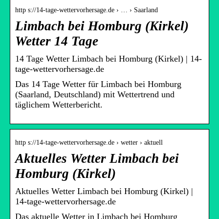
http s://14-tage-wettervorhersage.de › … › Saarland
Limbach bei Homburg (Kirkel)
Wetter 14 Tage
14 Tage Wetter Limbach bei Homburg (Kirkel) | 14-
tage-wettervorhersage.de
Das 14 Tage Wetter für Limbach bei Homburg
(Saarland, Deutschland) mit Wettertrend und
täglichem Wetterbericht.
http s://14-tage-wettervorhersage.de › wetter › aktuell
Aktuelles Wetter Limbach bei
Homburg (Kirkel)
Aktuelles Wetter Limbach bei Homburg (Kirkel) |
14-tage-wettervorhersage.de
Das aktuelle Wetter in Limbach bei Homburg