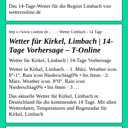
Das 14-Tage-Wetter für die Region Limbach von
wetteronline.de
http s://www.t-online.de › … › Wetter Limbach › 14 Tage
Wetter für Kirkel, Limbach | 14-
Tage Vorhersage – T-Online
Wetter für Kirkel, Limbach | 14-Tage Vorhersage
Wetter in Kirkel, Limbach. · 1. März. Weather icon.
8°-1°. Rain icon Niederschlag0% • bis 0mm · 2.
März. Weather icon. 8°0°. Rain icon
Niederschlag0% • bis 0mm · 3 …
Das aktuelle Wetter für Kirkel, Limbach in
Deutschland für die kommenden 14 Tage. Mit allen
Wetterdaten, Temperaturen und Regenradar für
Kirkel, Limbach