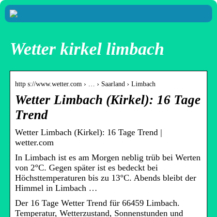
Wetter kirkel limbach
http s://www.wetter.com › … › Saarland › Limbach
Wetter Limbach (Kirkel): 16 Tage
Trend
Wetter Limbach (Kirkel): 16 Tage Trend |
wetter.com
In Limbach ist es am Morgen neblig trüb bei Werten
von 2°C. Gegen später ist es bedeckt bei
Höchsttemperaturen bis zu 13°C. Abends bleibt der
Himmel in Limbach …
Der 16 Tage Wetter Trend für 66459 Limbach.
Temperatur, Wetterzustand, Sonnenstunden und