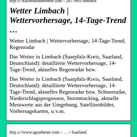
http s://kachelmannwetter.com › 2877695-limbach
Wetter Limbach |
Wettervorhersage, 14-Tage-Trend
…
Wetter Limbach | Wettervorhersage, 14-Tage-Trend,
Regenradar
Das Wetter in Limbach (Saarpfalz-Kreis, Saarland,
Deutschland): detaillierte Wettervorhersage, 14-
Tage-Trend, aktuelles Regenradar bzw.
Das Wetter in Limbach (Saarpfalz-Kreis, Saarland,
Deutschland): detaillierte Wettervorhersage, 14-
Tage-Trend, aktuelles Regenradar bzw. Schneeradar,
Niederschlagsprognosen, Stormtracking, aktuelle
Messwerte aus der Umgebung, Satellitenbilder,
Vorhersagekarten, u.v.m.
http s://www.agrarheute.com › … › Saarland