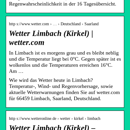
Regenwahrscheinlichkeit in der 16 Tagesübersicht.
http s://www.wetter.com › … › Deutschland › Saarland
Wetter Limbach (Kirkel) |
wetter.com
In Limbach ist es morgens grau und es bleibt neblig
und die Temperatur liegt bei 0°C. Gegen später ist es
wolkenlos und die Temperaturen erreichen 16°C.
Am …
Wie wird das Wetter heute in Limbach?
Temperatur-, Wind- und Regenvorhersage, sowie
aktuelle Wetterwarnungen finden Sie auf wetter.com
für 66459 Limbach, Saarland, Deutschland.
http s://www.wetteronline.de › wetter › kirkel › limbach
Wetter Limbach (Kirkel) –