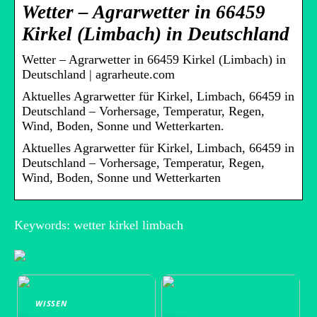
Wetter – Agrarwetter in 66459
Kirkel (Limbach) in Deutschland
Wetter – Agrarwetter in 66459 Kirkel (Limbach) in
Deutschland | agrarheute.com
Aktuelles Agrarwetter für Kirkel, Limbach, 66459 in
Deutschland – Vorhersage, Temperatur, Regen,
Wind, Boden, Sonne und Wetterkarten.
Aktuelles Agrarwetter für Kirkel, Limbach, 66459 in
Deutschland – Vorhersage, Temperatur, Regen,
Wind, Boden, Sonne und Wetterkarten
Keywords: wetter kirkel limbach
WISSEN