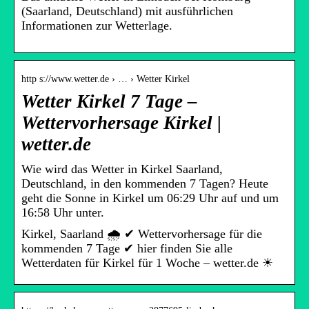
(Saarland, Deutschland) mit ausführlichen
Informationen zur Wetterlage.
http s://www.wetter.de › … › Wetter Kirkel
Wetter Kirkel 7 Tage –
Wettervorhersage Kirkel |
wetter.de
Wie wird das Wetter in Kirkel Saarland,
Deutschland, in den kommenden 7 Tagen? Heute
geht die Sonne in Kirkel um 06:29 Uhr auf und um
16:58 Uhr unter.
Kirkel, Saarland 🌧️ ✔ Wettervorhersage für die
kommenden 7 Tage ✔ hier finden Sie alle
Wetterdaten für Kirkel für 1 Woche – wetter.de ☀