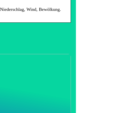
, Niederschlag, Wind, Bewölkung.