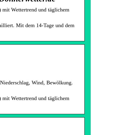
) mit Wettertrend und täglichem
ailliert. Mit dem 14-Tage und dem
, Niederschlag, Wind, Bewölkung.
) mit Wettertrend und täglichem