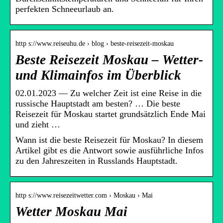
perfekten Schneeurlaub an.
http s://www.reiseuhu.de › blog › beste-reisezeit-moskau
Beste Reisezeit Moskau – Wetter-
und Klimainfos im Überblick
02.01.2023 — Zu welcher Zeit ist eine Reise in die
russische Hauptstadt am besten? … Die beste
Reisezeit für Moskau startet grundsätzlich Ende Mai
und zieht …
Wann ist die beste Reisezeit für Moskau? In diesem
Artikel gibt es die Antwort sowie ausführliche Infos
zu den Jahreszeiten in Russlands Hauptstadt.
http s://www.reisezeitwetter.com › Moskau › Mai
Wetter Moskau Mai