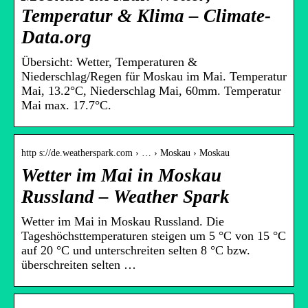
Temperatur & Klima – Climate-
Data.org
Übersicht: Wetter, Temperaturen &
Niederschlag/Regen für Moskau im Mai. Temperatur
Mai, 13.2°C, Niederschlag Mai, 60mm. Temperatur
Mai max. 17.7°C.
http s://de.weatherspark.com › … › Moskau › Moskau
Wetter im Mai in Moskau
Russland – Weather Spark
Wetter im Mai in Moskau Russland. Die
Tageshöchsttemperaturen steigen um 5 °C von 15 °C
auf 20 °C und unterschreiten selten 8 °C bzw.
überschreiten selten …