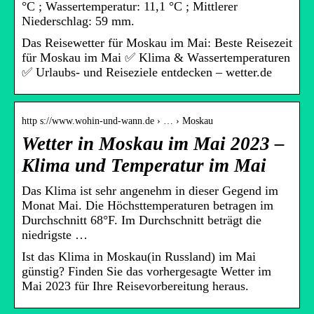
°C ; Wassertemperatur: 11,1 °C ; Mittlerer
Niederschlag: 59 mm.
Das Reisewetter für Moskau im Mai: Beste Reisezeit
für Moskau im Mai ✅ Klima & Wassertemperaturen
✅ Urlaubs- und Reiseziele entdecken – wetter.de
http s://www.wohin-und-wann.de › … › Moskau
Wetter in Moskau im Mai 2023 –
Klima und Temperatur im Mai
Das Klima ist sehr angenehm in dieser Gegend im
Monat Mai. Die Höchsttemperaturen betragen im
Durchschnitt 68°F. Im Durchschnitt beträgt die
niedrigste …
Ist das Klima in Moskau(in Russland) im Mai
günstig? Finden Sie das vorhergesagte Wetter im
Mai 2023 für Ihre Reisevorbereitung heraus.