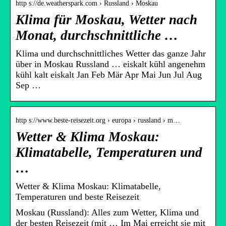
http s://de.weatherspark.com › Russland › Moskau
Klima für Moskau, Wetter nach
Monat, durchschnittliche …
Klima und durchschnittliches Wetter das ganze Jahr
über in Moskau Russland … eiskalt kühl angenehm
kühl kalt eiskalt Jan Feb Mär Apr Mai Jun Jul Aug
Sep …
http s://www.beste-reisezeit.org › europa › russland › m…
Wetter & Klima Moskau:
Klimatabelle, Temperaturen und
…
Wetter & Klima Moskau: Klimatabelle,
Temperaturen und beste Reisezeit
Moskau (Russland): Alles zum Wetter, Klima und
der besten Reisezeit (mit … Im Mai erreicht sie mit