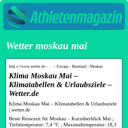
Wetter moskau mai
http s://www.wetter.de › … › Europa › Russland › Moskau
Klima Moskau Mai –
Klimatabellen & Urlaubsziele –
Wetter.de
Klima Moskau Mai – Klimatabellen & Urlaubsziele
| wetter.de
Beste Reisezeit für Moskau – Kurzüberblick Mai ;
Tiefsttemperatur: 7,4 °C ; Maximaltemperatur: 18,3