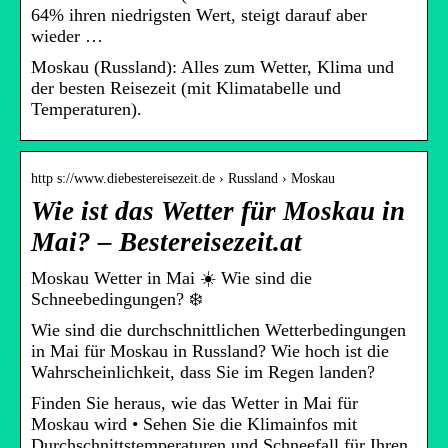
64% ihren niedrigsten Wert, steigt darauf aber
wieder …
Moskau (Russland): Alles zum Wetter, Klima und
der besten Reisezeit (mit Klimatabelle und
Temperaturen).
http s://www.diebestereisezeit.de › Russland › Moskau
Wie ist das Wetter für Moskau in
Mai? – Bestereisezeit.at
Moskau Wetter in Mai ☀️ Wie sind die
Schneebedingungen? ❄️
Wie sind die durchschnittlichen Wetterbedingungen
in Mai für Moskau in Russland? Wie hoch ist die
Wahrscheinlichkeit, dass Sie im Regen landen?
Finden Sie heraus, wie das Wetter in Mai für
Moskau wird • Sehen Sie die Klimainfos mit
Durchschnittstemperaturen und Schneefall für Ihren