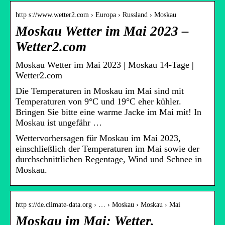
http s://www.wetter2.com › Europa › Russland › Moskau
Moskau Wetter im Mai 2023 –
Wetter2.com
Moskau Wetter im Mai 2023 | Moskau 14-Tage |
Wetter2.com
Die Temperaturen in Moskau im Mai sind mit
Temperaturen von 9°C und 19°C eher kühler.
Bringen Sie bitte eine warme Jacke im Mai mit! In
Moskau ist ungefähr …
Wettervorhersagen für Moskau im Mai 2023,
einschließlich der Temperaturen im Mai sowie der
durchschnittlichen Regentage, Wind und Schnee in
Moskau.
http s://de.climate-data.org › … › Moskau › Moskau › Mai
Moskau im Mai: Wetter,