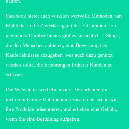
kaufen.
Facebook bietet auch wirklich wertvolle Methoden, um
Einblicke in die Zuverlässigkeit des E-Commerce zu
gewinnen. Darüber hinaus gibt es tatsächlich E-Shops,
die den Menschen anbieten, eine Bewertung des
Kauferlebnisses abzugeben, was auch dazu genutzt
werden sollte, die Erfahrungen früherer Kunden zu
erfassen.
Die Website ist werbefinanziert. Wir arbeiten mit
mehreren Online-Unternehmen zusammen, wenn wir
ihre Produkte präsentieren, und erheben eine Gebühr,
wenn Sie eine Bestellung aufgeben.