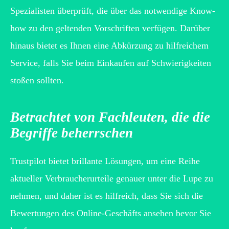
Spezialisten überprüft, die über das notwendige Know-
how zu den geltenden Vorschriften verfügen. Darüber
hinaus bietet es Ihnen eine Abkürzung zu hilfreichem
Service, falls Sie beim Einkaufen auf Schwierigkeiten
stoßen sollten.
Betrachtet von Fachleuten, die die
Begriffe beherrschen
Trustpilot bietet brillante Lösungen, um eine Reihe
aktueller Verbraucherurteile genauer unter die Lupe zu
nehmen, und daher ist es hilfreich, dass Sie sich die
Bewertungen des Online-Geschäfts ansehen bevor Sie