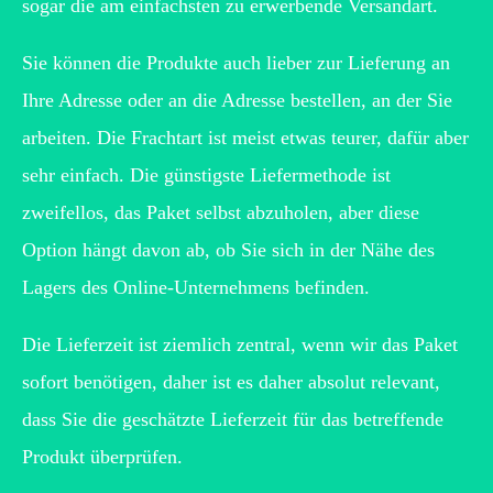
sogar die am einfachsten zu erwerbende Versandart.
Sie können die Produkte auch lieber zur Lieferung an
Ihre Adresse oder an die Adresse bestellen, an der Sie
arbeiten. Die Frachtart ist meist etwas teurer, dafür aber
sehr einfach. Die günstigste Liefermethode ist
zweifellos, das Paket selbst abzuholen, aber diese
Option hängt davon ab, ob Sie sich in der Nähe des
Lagers des Online-Unternehmens befinden.
Die Lieferzeit ist ziemlich zentral, wenn wir das Paket
sofort benötigen, daher ist es daher absolut relevant,
dass Sie die geschätzte Lieferzeit für das betreffende
Produkt überprüfen.