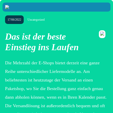
17/06/2022
Uncategorized
Das ist der beste
Einstieg ins Laufen
Die Mehrzahl der E-Shops bietet derzeit eine ganze
Reihe unterschiedlicher Liefermodelle an. Am
beliebtesten ist heutzutage der Versand an einen
Paketshop, wo Sie die Bestellung ganz einfach genau
dann abholen können, wenn es in Ihren Kalender passt.
Die Versandlösung ist außerordentlich bequem und oft