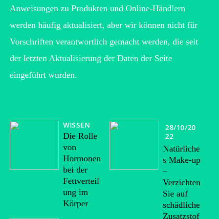
Anweisungen zu Produkten und Online-Händlern
werden häufig aktualisiert, aber wir können nicht für
Vorschriften verantwortlich gemacht werden, die seit
der letzten Aktualisierung der Daten der Seite
eingeführt wurden.
WISSEN
28/10/20
Die Rolle
22
von
Natürliche
Hormonen
s Make-up
bei der
–
Fettverteil
Verzichten
ung im
Sie auf
Körper
schädliche
Zusatzstof