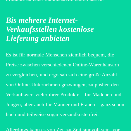
Bis mehrere Internet-
Verkaufsstellen kostenlose
Lieferung anbieten
Es ist für normale Menschen ziemlich bequem, die
Preise zwischen verschiedenen Online-Warenhäusern
zu vergleichen, und ergo sah sich eine große Anzahl
von Online-Unternehmen gezwungen, zu pushen den
Verkaufswert vieler ihrer Produkte – für Mädchen und
Jungen, aber auch für Männer und Frauen – ganz schön
hoch und teilweise sogar versandkostenfrei.
Allerdings kann es von Zeit zu Zeit sinnvoll sein, vor