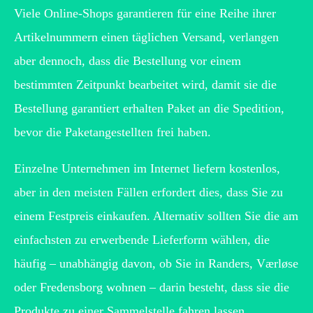
Viele Online-Shops garantieren für eine Reihe ihrer
Artikelnummern einen täglichen Versand, verlangen
aber dennoch, dass die Bestellung vor einem
bestimmten Zeitpunkt bearbeitet wird, damit sie die
Bestellung garantiert erhalten Paket an die Spedition,
bevor die Paketangestellten frei haben.
Einzelne Unternehmen im Internet liefern kostenlos,
aber in den meisten Fällen erfordert dies, dass Sie zu
einem Festpreis einkaufen. Alternativ sollten Sie die am
einfachsten zu erwerbende Lieferform wählen, die
häufig – unabhängig davon, ob Sie in Randers, Værløse
oder Fredensborg wohnen – darin besteht, dass sie die
Produkte zu einer Sammelstelle fahren lassen.