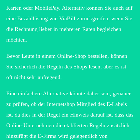
Karten oder MobilePay. Alternativ können Sie auch auf
eine Bezahllösung wie ViaBill zurückgreifen, wenn Sie
die Rechnung lieber in mehreren Raten begleichen
möchten.
Bevor Leute in einem Online-Shop bestellen, können
Sie sicherlich die Regeln des Shops lesen, aber es ist
oft nicht sehr aufregend.
Eine einfachere Alternative könnte daher sein, genauer
zu prüfen, ob der Internetshop Mitglied des E-Labels
ist, da dies in der Regel ein Hinweis darauf ist, dass das
Online-Unternehmen die etablierten Regeln zusätzlich
hinzufügt die E-Firma wird gelegentlich von