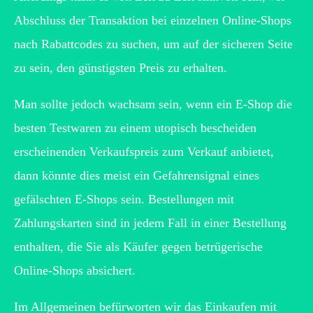
Abschluss der Transaktion bei einzelnen Online-Shops
nach Rabattcodes zu suchen, um auf der sicheren Seite
zu sein, den günstigsten Preis zu erhalten.
Man sollte jedoch wachsam sein, wenn ein E-Shop die
besten Testwaren zu einem utopisch bescheiden
erscheinenden Verkaufspreis zum Verkauf anbietet,
dann könnte dies meist ein Gefahrensignal eines
gefälschten E-Shops sein. Bestellungen mit
Zahlungskarten sind in jedem Fall in einer Bestellung
enthalten, die Sie als Käufer gegen betrügerische
Online-Shops absichert.
Im Allgemeinen befürworten wir das Einkaufen mit