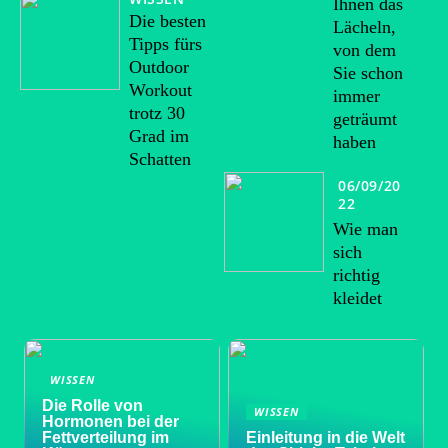
Ihnen das
Die besten
Lächeln,
Tipps fürs
von dem
Outdoor
Sie schon
Workout
immer
trotz 30
geträumt
Grad im
haben
Schatten
06/09/20
22
Wie man
sich
richtig
kleidet
WISSEN
Die Rolle von
WISSEN
Hormonen bei der
Fettverteilung im
Einleitung in die Welt