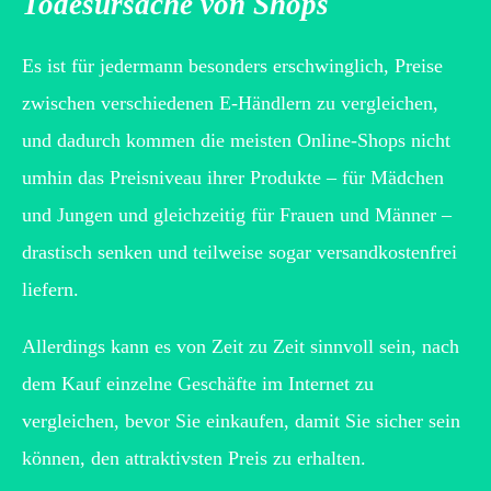
Todesursache von Shops
Es ist für jedermann besonders erschwinglich, Preise
zwischen verschiedenen E-Händlern zu vergleichen,
und dadurch kommen die meisten Online-Shops nicht
umhin das Preisniveau ihrer Produkte – für Mädchen
und Jungen und gleichzeitig für Frauen und Männer –
drastisch senken und teilweise sogar versandkostenfrei
liefern.
Allerdings kann es von Zeit zu Zeit sinnvoll sein, nach
dem Kauf einzelne Geschäfte im Internet zu
vergleichen, bevor Sie einkaufen, damit Sie sicher sein
können, den attraktivsten Preis zu erhalten.