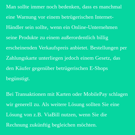
Man sollte immer noch bedenken, dass es manchmal
eine Warnung vor einem betrügerischen Internet-
Händler sein sollte, wenn ein Online-Unternehmen
seine Produkte zu einem außerordentlich billig
erscheinenden Verkaufspreis anbietet. Bestellungen per
Zahlungskarte unterliegen jedoch einem Gesetz, das
den Käufer gegenüber betrügerischen E-Shops
begünstigt.
Bei Transaktionen mit Karten oder MobilePay schlagen
wir generell zu. Als weitere Lösung sollten Sie eine
Lösung von z.B. ViaBill nutzen, wenn Sie die
Rechnung zukünftig begleichen möchten.