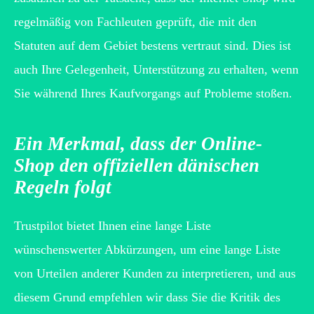
regelmäßig von Fachleuten geprüft, die mit den
Statuten auf dem Gebiet bestens vertraut sind. Dies ist
auch Ihre Gelegenheit, Unterstützung zu erhalten, wenn
Sie während Ihres Kaufvorgangs auf Probleme stoßen.
Ein Merkmal, dass der Online-
Shop den offiziellen dänischen
Regeln folgt
Trustpilot bietet Ihnen eine lange Liste
wünschenswerter Abkürzungen, um eine lange Liste
von Urteilen anderer Kunden zu interpretieren, und aus
diesem Grund empfehlen wir dass Sie die Kritik des