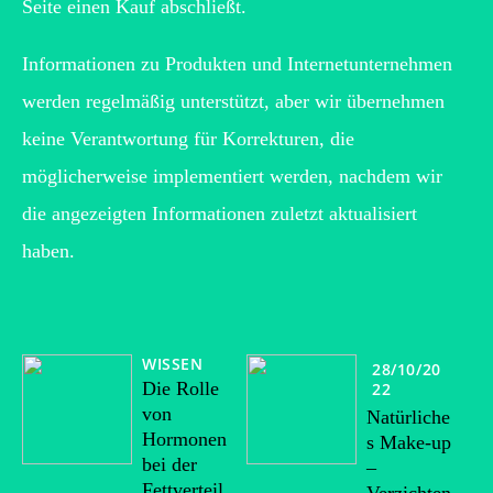
Seite einen Kauf abschließt.
Informationen zu Produkten und Internetunternehmen
werden regelmäßig unterstützt, aber wir übernehmen
keine Verantwortung für Korrekturen, die
möglicherweise implementiert werden, nachdem wir
die angezeigten Informationen zuletzt aktualisiert
haben.
WISSEN
28/10/20
Die Rolle
22
von
Natürliche
Hormonen
s Make-up
bei der
–
Fettverteil