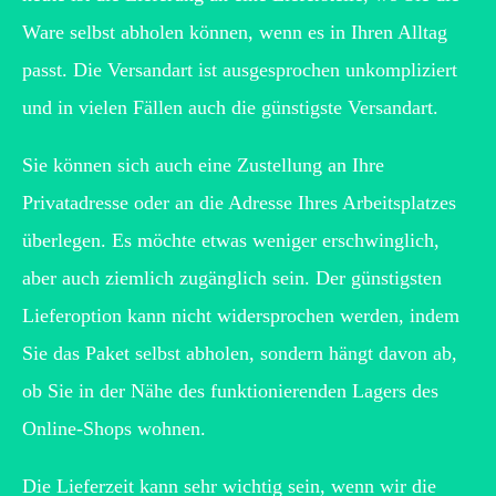
Ware selbst abholen können, wenn es in Ihren Alltag
passt. Die Versandart ist ausgesprochen unkompliziert
und in vielen Fällen auch die günstigste Versandart.
Sie können sich auch eine Zustellung an Ihre
Privatadresse oder an die Adresse Ihres Arbeitsplatzes
überlegen. Es möchte etwas weniger erschwinglich,
aber auch ziemlich zugänglich sein. Der günstigsten
Lieferoption kann nicht widersprochen werden, indem
Sie das Paket selbst abholen, sondern hängt davon ab,
ob Sie in der Nähe des funktionierenden Lagers des
Online-Shops wohnen.
Die Lieferzeit kann sehr wichtig sein, wenn wir die