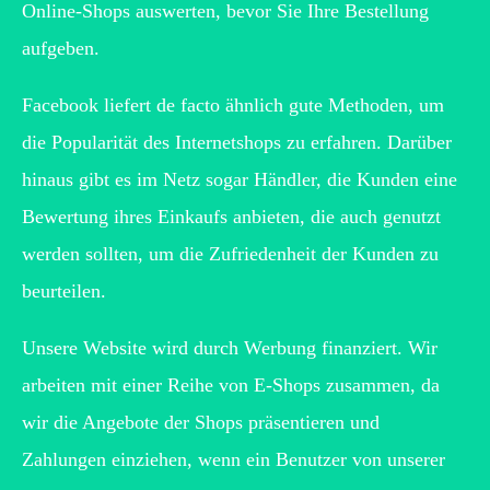
Online-Shops auswerten, bevor Sie Ihre Bestellung
aufgeben.
Facebook liefert de facto ähnlich gute Methoden, um
die Popularität des Internetshops zu erfahren. Darüber
hinaus gibt es im Netz sogar Händler, die Kunden eine
Bewertung ihres Einkaufs anbieten, die auch genutzt
werden sollten, um die Zufriedenheit der Kunden zu
beurteilen.
Unsere Website wird durch Werbung finanziert. Wir
arbeiten mit einer Reihe von E-Shops zusammen, da
wir die Angebote der Shops präsentieren und
Zahlungen einziehen, wenn ein Benutzer von unserer