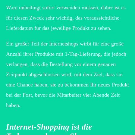
Ware unbedingt sofort verwenden müssen, daher ist es
für diesen Zweck sehr wichtig, das voraussichtliche
Lieferdatum für das jeweilige Produkt zu sehen.
Ein großer Teil der Internetshops wirbt für eine große
Anzahl ihrer Produkte mit 1-Tag-Lieferung, die jedoch
verlangen, dass die Bestellung vor einem genauen
Zeitpunkt abgeschlossen wird, mit dem Ziel, dass sie
eine Chance haben, sie zu bekommen Ihr neues Produkt
bei der Post, bevor die Mitarbeiter vier Abende Zeit
haben.
Internet-Shopping ist die