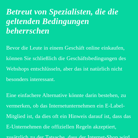
Betreut von Spezialisten, die die
geltenden Bedingungen
beherrschen
Bevor die Leute in einem Geschäft online einkaufen,
können Sie schließlich die Geschäftsbedingungen des
Webshops entschlüsseln, aber das ist natürlich nicht
besonders interessant.
Eine einfachere Alternative könnte darin bestehen, zu
vermerken, ob das Internetunternehmen ein E-Label-
Mitglied ist, da dies oft ein Hinweis darauf ist, dass das
E-Unternehmen die offiziellen Regeln akzeptiert,
zusätzlich zu der Tatsache, dass der Internet-Shop wird