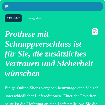
13/05/2022
Uncategorized
Prothese mit
Schnappverschluss ist
für Sie, die zusätzliches
Vertrauen und Sicherheit
wünschen
Einige Online-Shops vergeben heutzutage eine Vielzahl
unterschiedlicher Liefereditionen. Einer der Favoriten
heute ist die Lieferung an eine Lieferstelle, wo Sie die